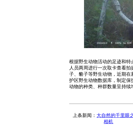
根据野生动物活动的足迹和特
人员两周进行一次取卡查看拍
子、貉子等野生动物，近期在
护区野生动物数据库，制定保
动物的种类、种群数量呈持续
上条新闻：
大自然的千里眼
相机