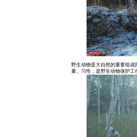
野生动物是大自然的重要组成
量、习性，是野生动物保护工作